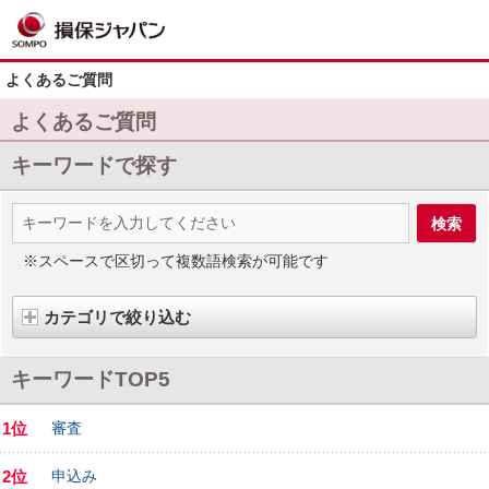
よくあるご質問
よくあるご質問
キーワードで探す
※スペースで区切って複数語検索が可能です
カテゴリで絞り込む
キーワードTOP5
1位
審査
2位
申込み